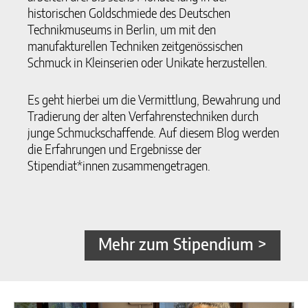
historischen Goldschmiede des Deutschen
Technikmuseums in Berlin, um mit den
manufakturellen Techniken zeitgenössischen
Schmuck in Kleinserien oder Unikate herzustellen. ​
Es geht hierbei um die Vermittlung, Bewahrung und
Tradierung der alten Verfahrenstechniken durch
junge Schmuckschaffende. Auf diesem Blog werden
die Erfahrungen und Ergebnisse der
Stipendiat*innen zusammengetragen.
Mehr zum Stipendium >