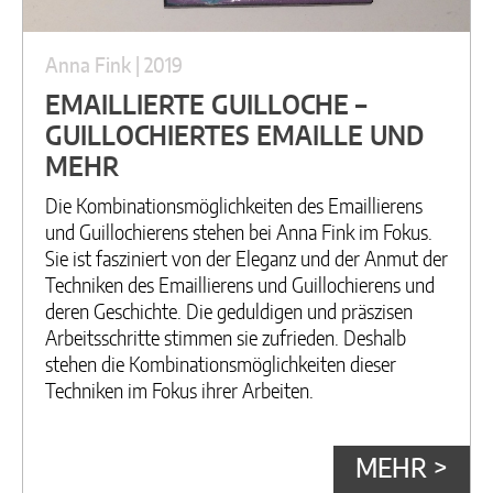
Anna Fink | 2019
EMAILLIERTE GUILLOCHE –
GUILLOCHIERTES EMAILLE UND
MEHR
Die Kombinationsmöglichkeiten des Emaillierens
und Guillochierens stehen bei Anna Fink im Fokus.
Sie ist fasziniert von der Eleganz und der Anmut der
Techniken des Emaillierens und Guillochierens und
deren Geschichte. Die geduldigen und präszisen
Arbeitsschritte stimmen sie zufrieden. Deshalb
stehen die Kombinationsmöglichkeiten dieser
Techniken im Fokus ihrer Arbeiten.
MEHR >