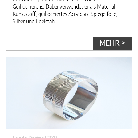
Guillochierens. Dabei verwendet er als Material
Kunststoff, guillochiertes Acrylglas, Spiegelfolie,
Silber und Edelstahl.
MEHR >