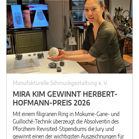
Manufakturelle Schmuckgestaltung e. V.
MIRA KIM GEWINNT HERBERT-
HOFMANN-PREIS 2026
Mit einem filigranen Ring in Mokume-Gane- und
Guilloché-Technik überzeugt die Absolventin des
Pforzheim Revisited-Stipendiums die Jury und
gewinnt einen der wichtigsten Auszeichnungen für