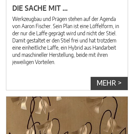
DIE SACHE MIT …
Werkzeugbau und Prägen stehen auf der Agenda
von Aaron Fischer. Sein Plan ist eine Löffelform, in
der nur die Laffe geprägt wird und nicht der Stiel.
Damit gestaltet er den Stiel frei und hat trotzdem
eine einheitliche Laffe, ein Hybrid aus Handarbeit
und maschineller Herstellung, beide mit ihren
jeweiligen Vorteilen.
MEHR >