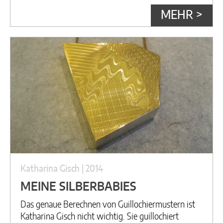
MEHR >
Katharina Gisch | 2014
MEINE SILBERBABIES
Das genaue Berechnen von Guillochiermustern ist
Katharina Gisch nicht wichtig. Sie guillochiert