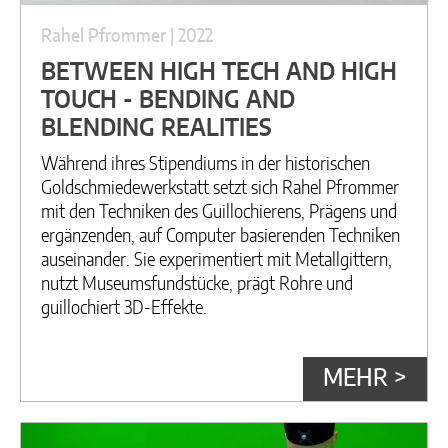
Rahel Pfrommer | 2022
BETWEEN HIGH TECH AND HIGH
TOUCH - BENDING AND
BLENDING REALITIES
Während ihres Stipendiums in der historischen
Goldschmiedewerkstatt setzt sich Rahel Pfrommer
mit den Techniken des Guillochierens, Prägens und
ergänzenden, auf Computer basierenden Techniken
auseinander. Sie experimentiert mit Metallgittern,
nutzt Museumsfundstücke, prägt Rohre und
guillochiert 3D-Effekte.
MEHR >