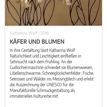
Katharina Wolf | 2016
KÄFER UND BLUMEN
In ihre Gestaltung lässt Katharina Wolf
Natürlichkeit und Leichtigkeit einfließen in
Sehnsucht nach dem Frühling. An der
Guillochiermaschine schneidet sie Blumenwiesen,
Libellenschwärme, Schneeglöckchenfelder, Fische,
Seerosen und Wälder ins Messingblech und erlebt
die Auszeichnung der UNESCO für die
Manufakturelle Schmuckgestaltung als
immaterielles Kulturerbe mit.