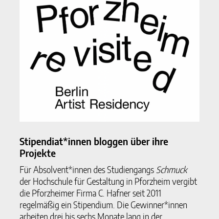
Stipendiat*innen bloggen über ihre
Projekte
Für Absolvent*innen des Studiengangs
Schmuck
der Hochschule für Gestaltung in Pforzheim vergibt
die Pforzheimer Firma C. Hafner seit 2011
regelmäßig ein Stipendium. Die Gewinner*innen
arbeiten drei bis sechs Monate lang in der