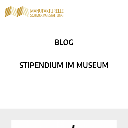
BLOG
STIPENDIUM IM MUSEUM