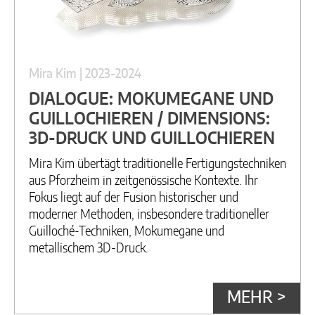
Mira Kim | 2023-2024
DIALOGUE: MOKUMEGANE UND
GUILLOCHIEREN / DIMENSIONS:
3D-DRUCK UND GUILLOCHIEREN
Mira Kim übertägt traditionelle Fertigungstechniken
aus Pforzheim in zeitgenössische Kontexte. Ihr
Fokus liegt auf der Fusion historischer und
moderner Methoden, insbesondere traditioneller
Guilloché-Techniken, Mokumegane und
metallischem 3D-Druck.
MEHR >