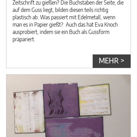
Zeitschrift zu gießen? Die Buchstaben der Seite, die
auf dem Guss liegt, bilden diesen teils richtig
plastisch ab. Was passiert mit Edelmetall, wenn
man es in Papier gießt? Auch das hat Eva Knoch
ausprobiert, indem sie ein Buch als Gussform
präpariert.
MEHR >