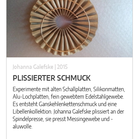
Johanna Galefske | 2015
PLISSIERTER SCHMUCK
Experimente mit alten Schallplatten, Silikonmatten,
Alu-Lochplatten, fein gewebtem Edelstahlgewebe.
Es entsteht Ganskehlenkettenschmuck und eine
Libellenkollektion. Johanna Galefske plissiert an der
Spindelpresse, sie presst Messingewebe und -
aluwolle.