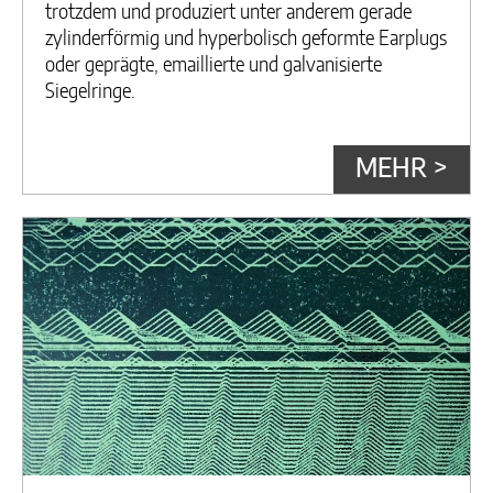
trotzdem und produziert unter anderem gerade
zylinderförmig und hyperbolisch geformte Earplugs
oder geprägte, emaillierte und galvanisierte
Siegelringe.
MEHR >