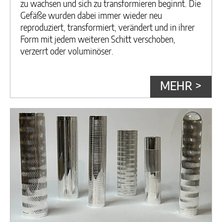
zu wachsen und sich zu transformieren beginnt. Die
Gefäße wurden dabei immer wieder neu
reproduziert, transformiert, verändert und in ihrer
Form mit jedem weiteren Schitt verschoben,
verzerrt oder voluminöser.
MEHR >