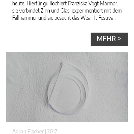
heute. Hierfür guillochiert Franziska Vogt Marmor,
sie verbindet Zinn und Glas, experimentiert mit dem
Fallhammer und sie besucht das Wear-It Festival.
MEHR >
Aaron Fischer | 2017