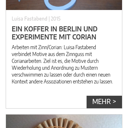
Luisa Fastabend | 2015
EIN KOFFER IN BERLIN UND
EXPERIMENTE MIT CORIAN
Arbeiten mit Zinn/Corian: Luisa Fastabend
verbindet Motive aus dem Zinnguss mit
Corianarbeiten. Ziel ist es, die Motive durch
Wiederholung und Anordnung zu Mustern
verschwimmen zu lassen oder durch einen neuen
Kontext andere Assoziationen entstehen zu lassen.
MEHR >