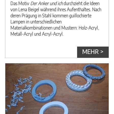
Das Motiv
Der Anker und ich
durchzieht die Ideen
von Lena Beigel während ihres Aufenthaltes. Nach
deren Prägung in Stahl kommen guillochierte
Lampen in unterschiedlichen
Materialkombinationen und Mustern: Holz-Acryl,
Metall-Acryl und Acryl-Acryl.
MEHR >