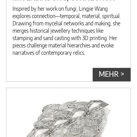
Inspired by her work on fungi, Lingjie Wang
explores connection—temporal, material, spiritual.
Drawing from mycelial networks and making, she
merges historical jewellery techniques like
stamping and sand casting with 3D printing. Her
pieces challenge material hierarchies and evoke
narratives of contemporary relics.
MEHR >