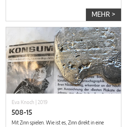
MEHR >
Eva Knoch | 2019
508-15
Mit Zinn spielen. Wie ist es, Zinn direkt in eine