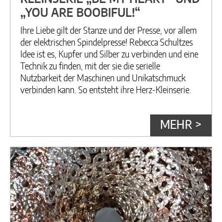
„YOU ARE BOOBIFUL!“
Ihre Liebe gilt der Stanze und der Presse, vor allem
der elektrischen Spindelpresse! Rebecca Schultzes
Idee ist es, Kupfer und Silber zu verbinden und eine
Technik zu finden, mit der sie die serielle
Nutzbarkeit der Maschinen und Unikatschmuck
verbinden kann. So entsteht ihre Herz-Kleinserie.
MEHR >