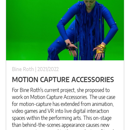
Bine Roth | 2021/2022
MOTION CAPTURE ACCESSORIES
For Bine Roth's current project, she proposed to
work on Motion Capture Accessories. The use case
for motion-capture has extended from animation,
video games and VR into live digital interaction
spaces within the performing arts. This on-stage
than behind-the-scenes appearance causes new