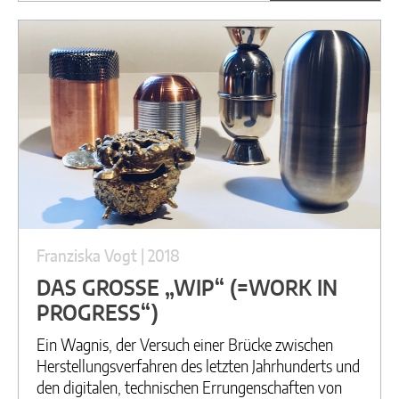
Franziska Vogt | 2018
DAS GROSSE „WIP“ (=WORK IN
PROGRESS“)
Ein Wagnis, der Versuch einer Brücke zwischen
Herstellungsverfahren des letzten Jahrhunderts und
den digitalen, technischen Errungenschaften von