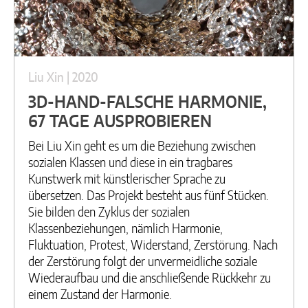
Liu Xin | 2020
3D-HAND-FALSCHE HARMONIE,
67 TAGE AUSPROBIEREN
Bei Liu Xin geht es um die Beziehung zwischen
sozialen Klassen und diese in ein tragbares
Kunstwerk mit künstlerischer Sprache zu
übersetzen. Das Projekt besteht aus fünf Stücken.
Sie bilden den Zyklus der sozialen
Klassenbeziehungen, nämlich Harmonie,
Fluktuation, Protest, Widerstand, Zerstörung. Nach
der Zerstörung folgt der unvermeidliche soziale
Wiederaufbau und die anschließende Rückkehr zu
einem Zustand der Harmonie.