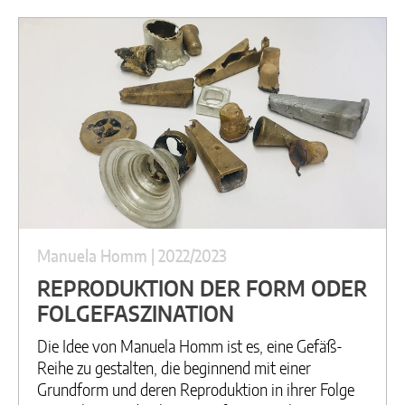
Manuela Homm | 2022/2023
REPRODUKTION DER FORM ODER
FOLGEFASZINATION
Die Idee von Manuela Homm ist es, eine Gefäß-
Reihe zu gestalten, die beginnend mit einer
Grundform und deren Reproduktion in ihrer Folge