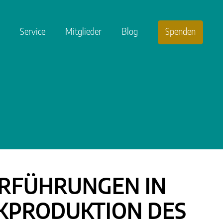
Service
Mitglieder
Blog
Spenden
ORFÜHRUNGEN IN
KPRODUKTION DES