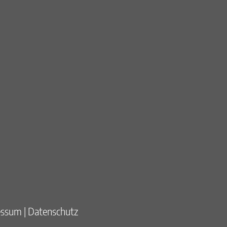
essum
Datenschutz