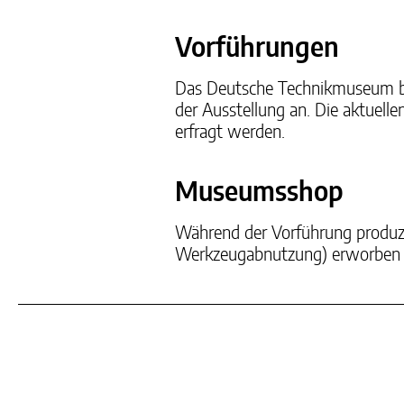
Vorführungen
Das Deutsche Technikmuseum bi
der Ausstellung an. Die aktuell
erfragt werden.
Museumsshop
Während der Vorführung produz
Werkzeugabnutzung) erworben we