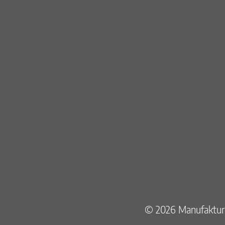
© 2026 Manufakture