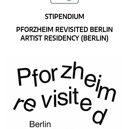
STIPENDIUM
PFORZHEIM REVISITED BERLIN
ARTIST RESIDENCY (BERLIN)