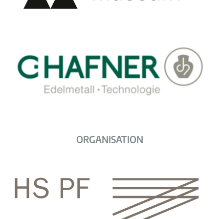
ORGANISATION