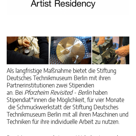
Als langfristige Maßnahme bietet die Stiftung
Deutsches Technikmuseum Berlin mit ihren
Partnerinstitutionen zwei Stipendien
an.
Bei
Pforzheim Revisited - Berlin
haben
Stipendiat*innen die Möglichkeit, für vier Monate
die Schmuckwerkstatt der Stiftung Deutsches
Technikmuseum Berlin mit all ihren Maschinen und
Techniken für ihre individuelle Arbeit zu nutzen.