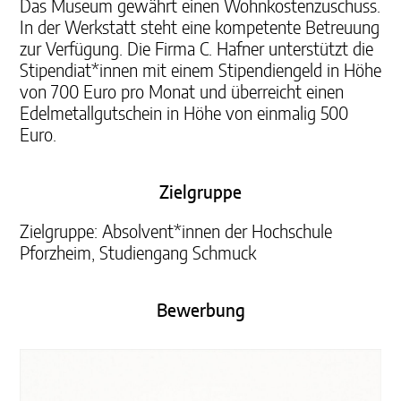
Das Museum gewährt einen Wohnkostenzuschuss.
In der Werkstatt steht eine kompetente Betreuung
zur Verfügung. Die Firma C. Hafner unterstützt die
Stipendiat*innen mit einem Stipendiengeld in Höhe
von 700 Euro pro Monat und überreicht einen
Edelmetallgutschein in Höhe von einmalig 500
Euro.
Zielgruppe
Zielgruppe: Absolvent*innen der Hochschule
Pforzheim, Studiengang Schmuck
Bewerbung