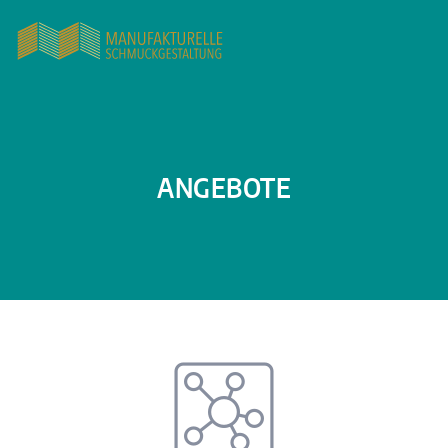
ANGEBOTE