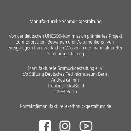
Manufakturelle Schmuckgestaltung​
Von der deutschen UNESCO-Kommission prämiertes Projekt
zum Erforschen, Bewahren und Dokumentieren von ​
einzigartigem handwerklichen Wissen in der manufakturellen
Schmuckgestaltung​
Manufakturelle Schmuckgestaltung e. V.​
c/o Stiftung Deutsches Technikmuseum Berlin​
Andrea Grimm ​
Trebbiner Straße 9​
10963 Berlin​
kontakt@manufakturelle-schmuckgestaltung.de