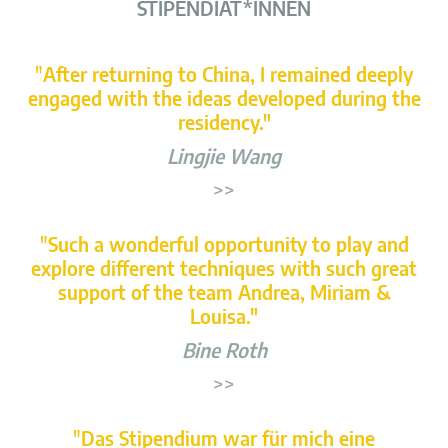
STIPENDIAT*INNEN
"
After returning to China, I remained deeply
engaged with the ideas developed during the
residency."
Lingjie Wang
>>
"
Such a wonderful opportunity to play and
explore different techniques with such great
support of the team Andrea, Miriam &
Louisa."
Bine Roth
>>
"
Das Stipendium war für mich eine