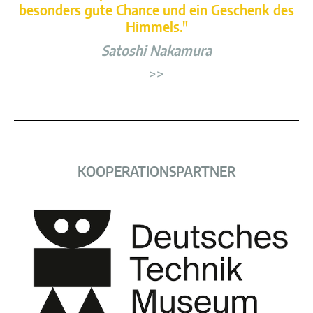
besonders gute Chance und ein Geschenk des
Himmels."
Satoshi Nakamura
>>
KOOPERATIONSPARTNER