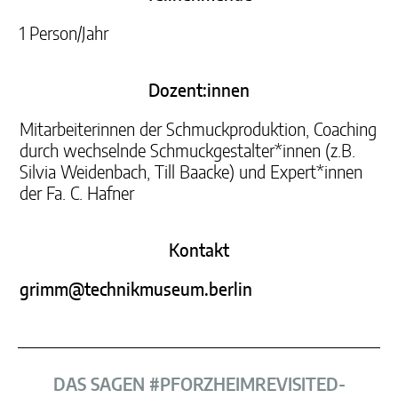
1 Person/Jahr
Dozent:innen
Mitarbeiterinnen der Schmuckproduktion, Coaching
durch wechselnde Schmuckgestalter*innen (z.B.
Silvia Weidenbach, Till Baacke) und Expert*innen
der Fa. C. Hafner
Kontakt
grimm@technikmuseum.berlin
DAS SAGEN #PFORZHEIMREVISITED-