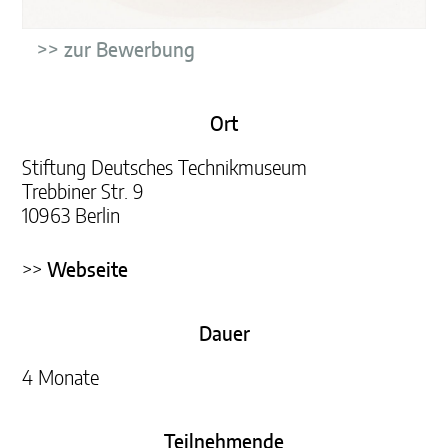
>> zur Bewerbung
Ort
Stiftung Deutsches Technikmuseum
Trebbiner Str. 9
10963 Berlin
>>
Webseite
Dauer
4 Monate
Teilnehmende