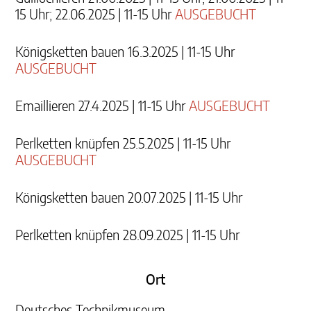
15 Uhr; 22.06.2025 | 11-15 Uhr
AUSGEBUCHT
Königsketten bauen 16.3.2025 | 11-15 Uhr
AUSGEBUCHT
Emaillieren 27.4.2025 | 11-15 Uhr
AUSGEBUCHT
Perlketten knüpfen 25.5.2025 | 11-15 Uhr
AUSGEBUCHT
Königsketten bauen 20.07.2025 | 11-15 Uhr
Perlketten knüpfen 28.09.2025 | 11-15 Uhr
Ort
Deutsches Technikmuseum