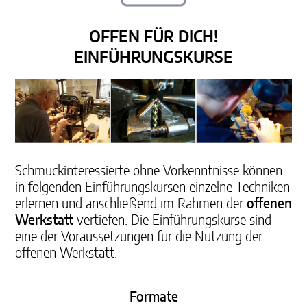
OFFEN FÜR DICH!
EINFÜHRUNGSKURSE
Schmuckinteressierte ohne Vorkenntnisse können
in folgenden Einführungskursen einzelne Techniken
erlernen und anschließend im Rahmen der
offenen
Werkstatt
vertiefen.
Die Einführungskurse sind
eine der
Voraussetzungen für die Nutzung der
offenen Werkstatt.
Formate