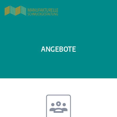
ANGEBOTE