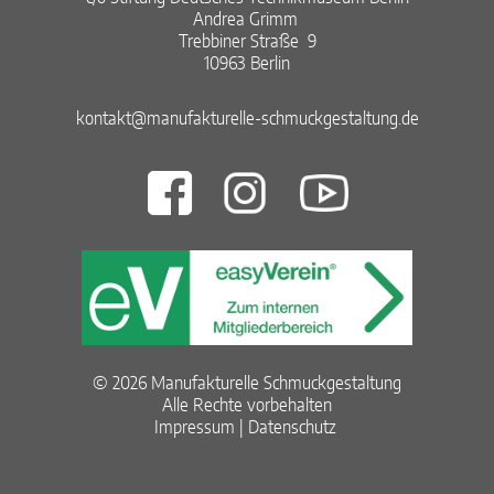
Andrea Grimm ​
Trebbiner Straße 9​
10963 Berlin​
kontakt@manufakturelle-schmuckgestaltung.de
© 2026 Manufakturelle Schmuckgestaltung
Alle Rechte vorbehalten
Impressum
Datenschutz