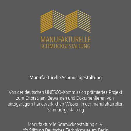
Manufakturelle Schmuckgestaltung​
Von der deutschen UNESCO-Kommission prämiertes Projekt
zum Erforschen, Bewahren und Dokumentieren von ​
einzigartigem handwerklichen Wissen in der manufakturellen
Schmuckgestaltung​
Manufakturelle Schmuckgestaltung e. V.​
c/o Stiftung Deutsches Technikmuseum Berlin​