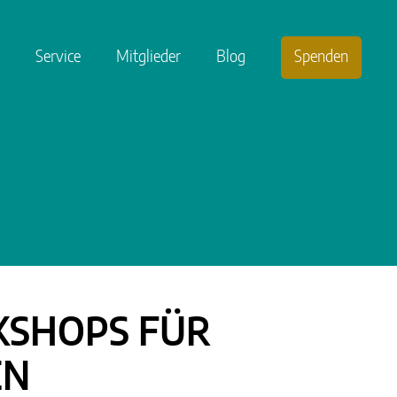
Service
Mitglieder
Blog
Spenden
KSHOPS FÜR
EN