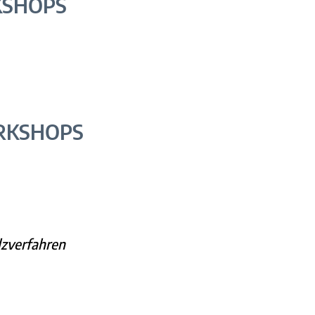
SHOPS
RKSHOPS
zverfahren