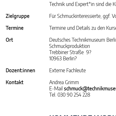
Technik und Expert*in sind die 
Zielgruppe
Für Schmuckinteressierte, ggf. V
Termine
Termine und Details zu den Kurs
Ort
Deutsches Technikmuseum Berli
Schmuckproduktion
Trebbiner Straße 9?
10963 Berlin?
Dozent:innen
Externe Fachleute
Kontakt
Andrea Grimm
E-Mail
schmuck@technikmuseu
Tel. 030 90 254 228