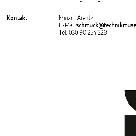
Kontakt
Miriam Arentz
E-Mail
schmuck@technikmuse
Tel. 030 90 254 228