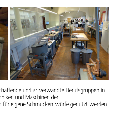
haffende und artverwandte Berufsgruppen in
chniken und Maschinen der
n für eigene Schmuckentwürfe genutzt werden.