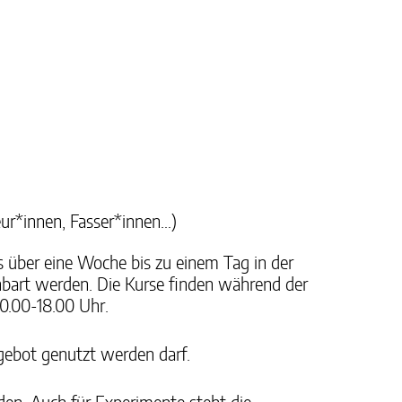
ur*innen, Fasser*innen…)
 über eine Woche bis zu einem Tag in der
nbart werden. Die Kurse finden während der
0.00-18.00 Uhr.
gebot genutzt werden darf.