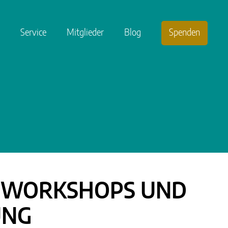
Service
Mitglieder
Blog
Spenden
LE WORKSHOPS UND
UNG