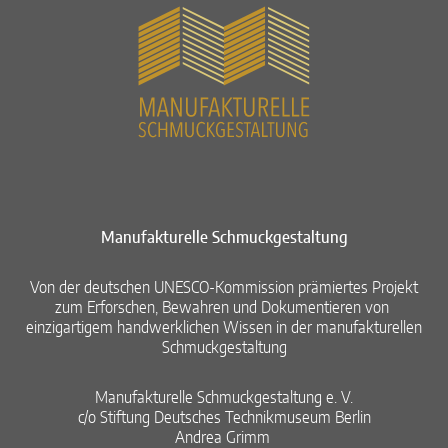
Manufakturelle Schmuckgestaltung​
Von der deutschen UNESCO-Kommission prämiertes Projekt
zum Erforschen, Bewahren und Dokumentieren von ​
einzigartigem handwerklichen Wissen in der manufakturellen
Schmuckgestaltung​
Manufakturelle Schmuckgestaltung e. V.​
c/o Stiftung Deutsches Technikmuseum Berlin​
Andrea Grimm ​