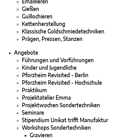
Emaillieren
Gießen
Guillochieren
Kettenherstellung
Klassische Goldschmiedetechniken
Prägen, Pressen, Stanzen
Angebote
Führungen und Vorführungen
Kinder und Jugendliche
Pforzheim Revisited - Berlin
Pforzheim Revisited - Hochschule
Praktikum
Projektatelier Emma
Projektwochen Sondertechniken
Seminare
Stipendium Unikat trifft Manufaktur
Workshops Sondertechniken
Gravieren