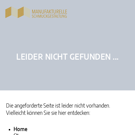
LEIDER NICHT GEFUNDEN ...
Die angeforderte Seite ist leider nicht vorhanden.
Vielleicht können Sie sie hier entdecken:
Home