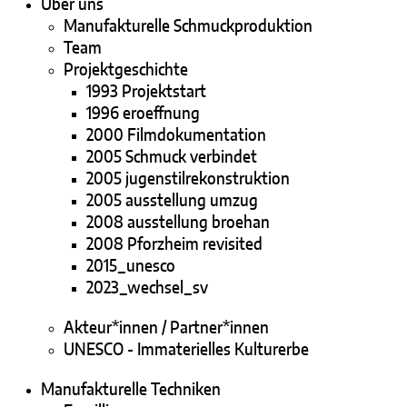
Über uns
Manufakturelle Schmuckproduktion
Team
Projektgeschichte
1993 Projektstart
1996 eroeffnung
2000 Filmdokumentation
2005 Schmuck verbindet
2005 jugenstilrekonstruktion
2005 ausstellung umzug
2008 ausstellung broehan
2008 Pforzheim revisited
2015_unesco
2023_wechsel_sv
Akteur*innen / Partner*innen
UNESCO - Immaterielles Kulturerbe
Manufakturelle Techniken