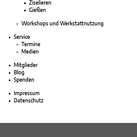
Ziselieren
Gießen
Workshops und Werkstattnutzung
Service
Termine
Medien
Mitglieder
Blog
Spenden
Impressum
Datenschutz